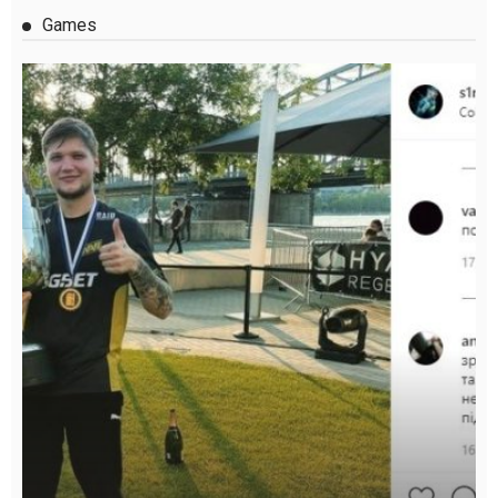
Games