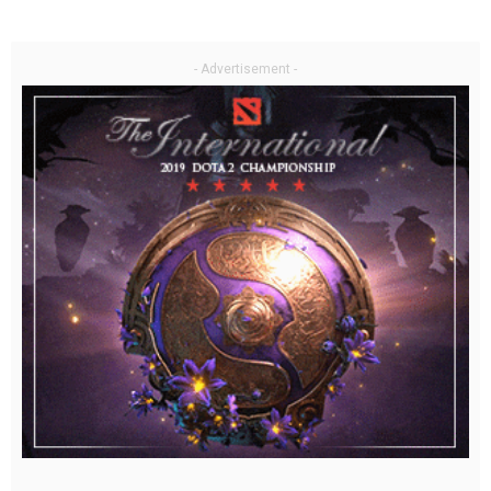
- Advertisement -