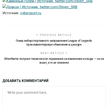
Источник:
cybersport.ru
PREVIOUS ARTICLE
Глава киберспортивного направления League of Legends
прокомментировал обвинения в цензуре
NEXT ARTICLE
SilverName получил техническое поражение за изменение колоды — он не
знает, кто ее поменял
ДОБАВИТЬ КОММЕНТАРИЙ