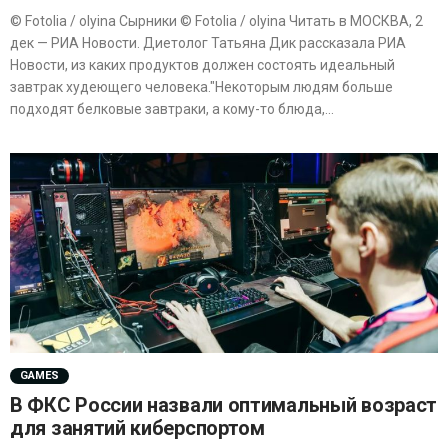
© Fotolia / olyina Сырники © Fotolia / olyina Читать в МОСКВА, 2
дек — РИА Новости. Диетолог Татьяна Дик рассказала РИА
Новости, из каких продуктов должен состоять идеальный
завтрак худеющего человека."Некоторым людям больше
подходят белковые завтраки, а кому-то блюда,...
GAMES
В ФКС России назвали оптимальный возраст
для занятий киберспортом