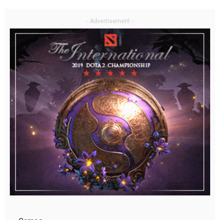
- Advertisement -