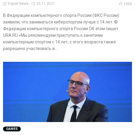
25.11.2021
Esport News
1000
В Федерации компьютерного спорта России (ФКС России)
заявили, что заниматься киберспортом лучше с 14 лет. ©
Федерация компьютерного спорта России Об этом пишет
URA.RU.«Мы рекомендуем приступать к занятиям
компьютерным спортом с 14 лет, с этого возраста также
разрешено участвовать в...
GAMES