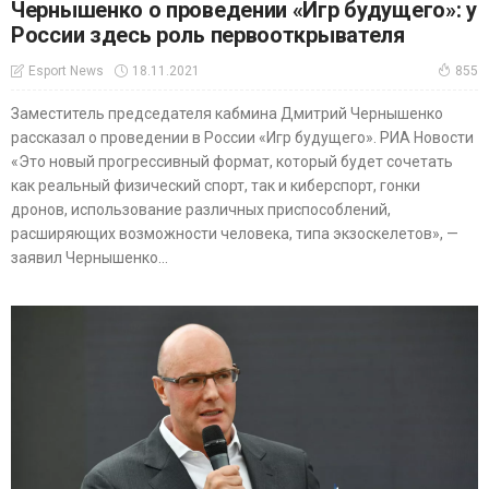
Чернышенко о проведении «Игр будущего»: у
России здесь роль первооткрывателя
18.11.2021
Esport News
855
Заместитель председателя кабмина Дмитрий Чернышенко
рассказал о проведении в России «Игр будущего». РИА Новости
«Это новый прогрессивный формат, который будет сочетать
как реальный физический спорт, так и киберспорт, гонки
дронов, использование различных приспособлений,
расширяющих возможности человека, типа экзоскелетов», —
заявил Чернышенко...