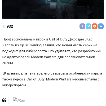
932
Профессиональный игрок в Call of Duty Джордан JKap
Каплан из OpTic Gaming заявил, что новая часть серии не
подходит для киберспорта. Его удивляет, что разработчики
не адаптировали Modern Warfare для соревновательной
сцены.
JKap написал в твиттере, что размеры и особенности карт, а
также перки в Call of Duty: Modern Warfare несовместимы с
киберспортом.