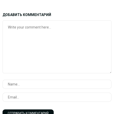
ДОБАВИТЬ КОММЕНТАРИЙ