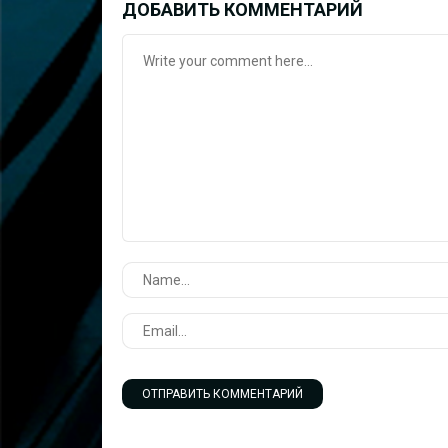
ДОБАВИТЬ КОММЕНТАРИЙ