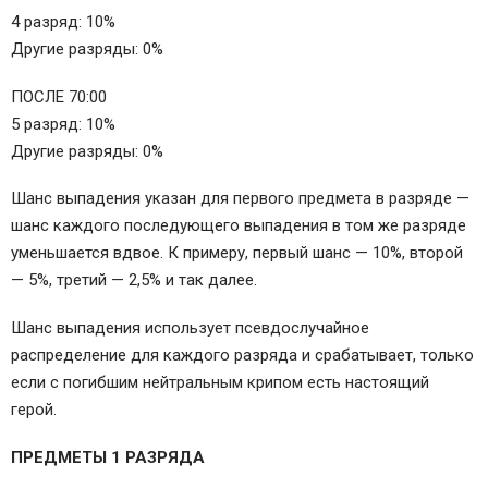
4 разряд: 10%
Другие разряды: 0%
ПОСЛЕ 70:00
5 разряд: 10%
Другие разряды: 0%
Шанс выпадения указан для первого предмета в разряде —
шанс каждого последующего выпадения в том же разряде
уменьшается вдвое. К примеру, первый шанс — 10%, второй
— 5%, третий — 2,5% и так далее.
Шанс выпадения использует псевдослучайное
распределение для каждого разряда и срабатывает, только
если с погибшим нейтральным крипом есть настоящий
герой.
ПРЕДМЕТЫ 1 РАЗРЯДА