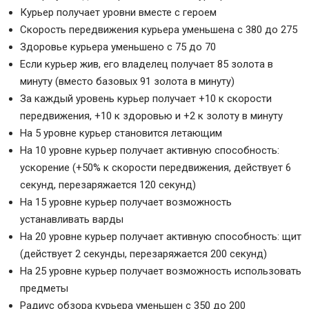
Курьер получает уровни вместе с героем
Скорость передвижения курьера уменьшена с 380 до 275
Здоровье курьера уменьшено с 75 до 70
Если курьер жив, его владелец получает 85 золота в
минуту (вместо базовых 91 золота в минуту)
За каждый уровень курьер получает +10 к скорости
передвижения, +10 к здоровью и +2 к золоту в минуту
На 5 уровне курьер становится летающим
На 10 уровне курьер получает активную способность:
ускорение (+50% к скорости передвижения, действует 6
секунд, перезаряжается 120 секунд)
На 15 уровне курьер получает возможность
устанавливать варды
На 20 уровне курьер получает активную способность: щит
(действует 2 секунды, перезаряжается 200 секунд)
На 25 уровне курьер получает возможность использовать
предметы
Радиус обзора курьера уменьшен с 350 до 200