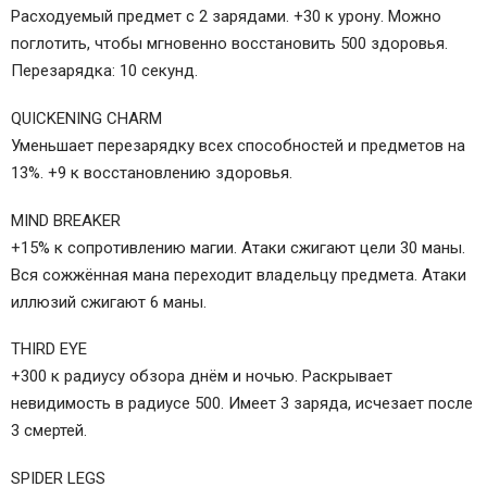
Расходуемый предмет с 2 зарядами. +30 к урону. Можно
поглотить, чтобы мгновенно восстановить 500 здоровья.
Перезарядка: 10 секунд.
QUICKENING CHARM
Уменьшает перезарядку всех способностей и предметов на
13%. +9 к восстановлению здоровья.
MIND BREAKER
+15% к сопротивлению магии. Атаки сжигают цели 30 маны.
Вся сожжённая мана переходит владельцу предмета. Атаки
иллюзий сжигают 6 маны.
THIRD EYE
+300 к радиусу обзора днём и ночью. Раскрывает
невидимость в радиусе 500. Имеет 3 заряда, исчезает после
3 смертей.
SPIDER LEGS