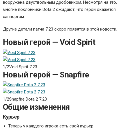
вооружена двуствольным дробовиком. Несмотря на это,
многие поклонники Dota 2 ожидают, что герой окажется
саппортом.
Другие детали патча 7.23 скоро появятся в этой новости.
Новый герой — Void Spirit
1/2
Void Spirit 7.23
Новый герой — Snapfire
1/2
Snapfire Dota 2 7.23
Общие изменения
Курьер
Теперь у каждого игрока есть свой курьер