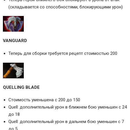
(складывается со способностями, блокирующими урон)
VANGUARD
Теперь для сборки требуется рецепт стоимостью 200
QUELLING BLADE
Cтоимость уменьшена с 200 до 150
Quell: дополнительный урон в ближнем бою уменьшен с 24
до 18
Quell: дополнительный урон в дальнем бою уменьшен с 7
до 5