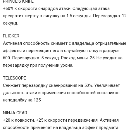
PRINCE’S KNIFE
+60% к скорости снарядов атаки. Следующая атака
превратит жертву в лягушку на 1,5 секунды. Перезарядка: 12
секунд.
FLICKER
Активная способность снимает с владельца отрицательные
эффекты и перемещает его в случайную точку в радиусе
600. Перезарядка: 5 секунд. Расход маны: 25. Не уходит на
перезарядку при получении урона.
TELESCOPE
Снижает перезарядку сканирования на 50%. Увеличивает
дальность атаки и применения способностей союзников
неподалёку на 125.
NINJA GEAR
+20 к ловкости, +25 к скорости передвижения. Активная
способность применяет на владельца эффект предмета