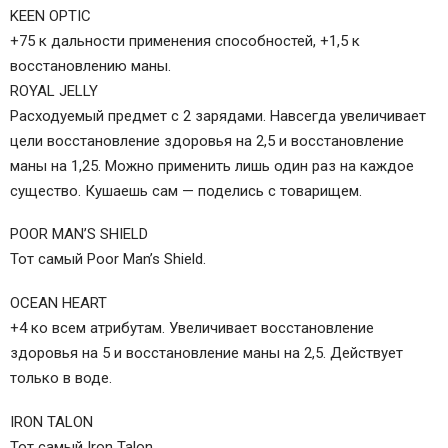
KEEN OPTIC
+75 к дальности применения способностей, +1,5 к
восстановлению маны.
ROYAL JELLY
Расходуемый предмет с 2 зарядами. Навсегда увеличивает
цели восстановление здоровья на 2,5 и восстановление
маны на 1,25. Можно применить лишь один раз на каждое
существо. Кушаешь сам — поделись с товарищем.
POOR MAN’S SHIELD
Тот самый Poor Man’s Shield.
OCEAN HEART
+4 ко всем атрибутам. Увеличивает восстановление
здоровья на 5 и восстановление маны на 2,5. Действует
только в воде.
IRON TALON
Тот самый Iron Talon.