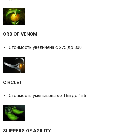
ORB OF VENOM
Стоимость увеличена с 275 до 300
CIRCLET
Стоимость уменьшена со 165 до 155
SLIPPERS OF AGILITY