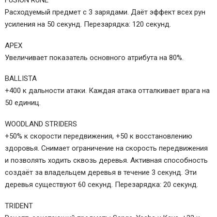
Расходуемый предмет с 3 зарядами. Даёт эффект всех рун
усиления на 50 секунд. Перезарядка: 120 секунд.
APEX
Увеличивает показатель основного атрибута на 80%.
BALLISTA
+400 к дальности атаки. Каждая атака отталкивает врага на
50 единиц.
WOODLAND STRIDERS
+50% к скорости передвижения, +50 к восстановлению
здоровья. Снимает ограничение на скорость передвижения
и позволять ходить сквозь деревья. Активная способность
создаёт за владельцем деревья в течение 3 секунд. Эти
деревья существуют 60 секунд. Перезарядка: 20 секунд.
TRIDENT