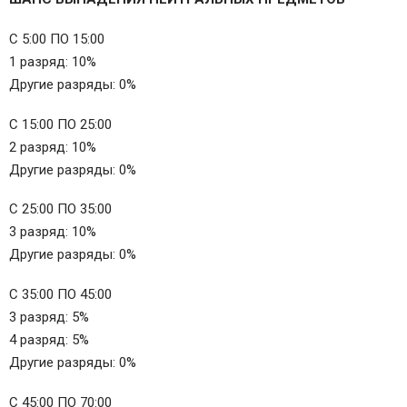
С 5:00 ПО 15:00
1 разряд: 10%
Другие разряды: 0%
С 15:00 ПО 25:00
2 разряд: 10%
Другие разряды: 0%
С 25:00 ПО 35:00
3 разряд: 10%
Другие разряды: 0%
С 35:00 ПО 45:00
3 разряд: 5%
4 разряд: 5%
Другие разряды: 0%
С 45:00 ПО 70:00