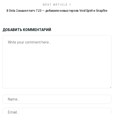
NEXT ARTICLE
В Dota 2 вышел патч 7.23 — добавили новых героев Void Spirit и Snapfire
ДОБАВИТЬ КОММЕНТАРИЙ