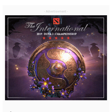
- Advertisement -