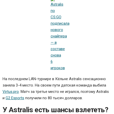
На последнем LAN-турнире в Кёльне Astralis сенсационно
заняла 3-4 место. На своем пути датская команда выбила
Virtus.pro
. Матч за третье место не игрался, поэтому Astralis
и
G2 Esports
получили по 80 тысяч долларов.
У Astralis есть шансы взлететь?