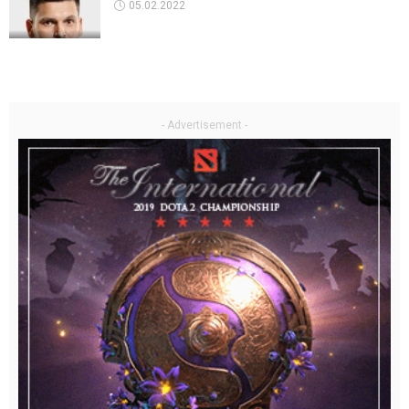
05.02.2022
- Advertisement -