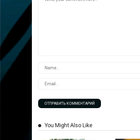
You Might Also Like