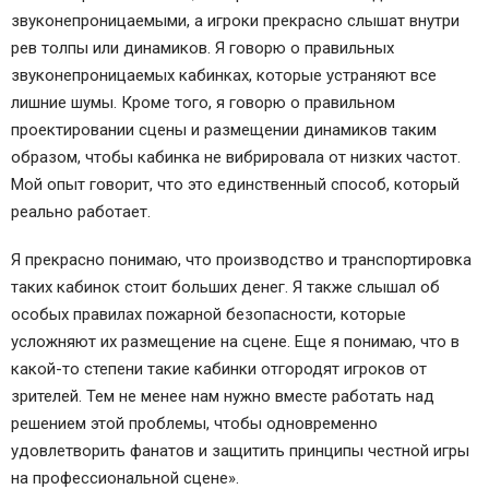
звуконепроницаемыми, а игроки прекрасно слышат внутри
рев толпы или динамиков. Я говорю о правильных
звуконепроницаемых кабинках, которые устраняют все
лишние шумы. Кроме того, я говорю о правильном
проектировании сцены и размещении динамиков таким
образом, чтобы кабинка не вибрировала от низких частот.
Мой опыт говорит, что это единственный способ, который
реально работает.
Я прекрасно понимаю, что производство и транспортировка
таких кабинок стоит больших денег. Я также слышал об
особых правилах пожарной безопасности, которые
усложняют их размещение на сцене. Еще я понимаю, что в
какой-то степени такие кабинки отгородят игроков от
зрителей. Тем не менее нам нужно вместе работать над
решением этой проблемы, чтобы одновременно
удовлетворить фанатов и защитить принципы честной игры
на профессиональной сцене».