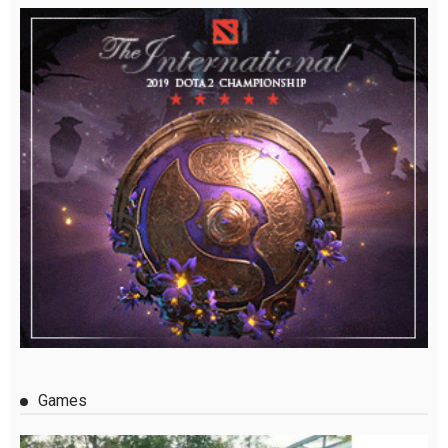
Games