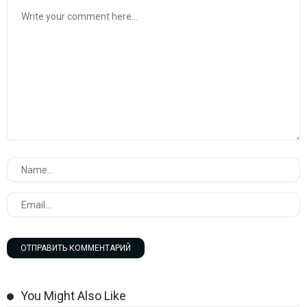
You Might Also Like