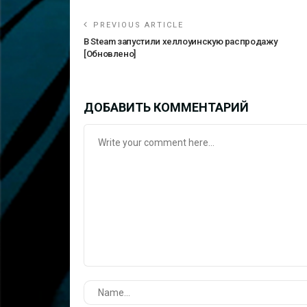
PREVIOUS ARTICLE
В Steam запустили хеллоуинскую распродажу
[Обновлено]
ДОБАВИТЬ КОММЕНТАРИЙ