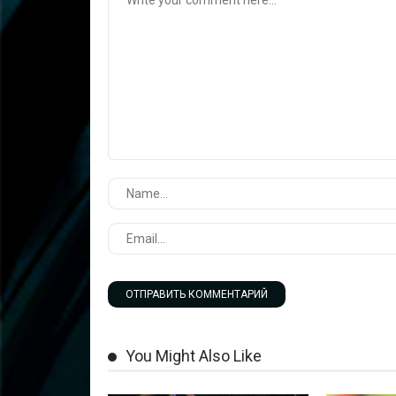
You Might Also Like