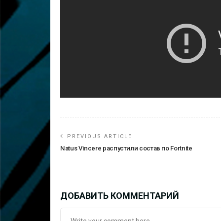
PREVIOUS ARTICLE
Natus Vincere распустили состав по Fortnite
ДОБАВИТЬ КОММЕНТАРИЙ