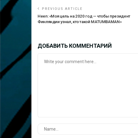
PREVIOUS ARTICLE
Heen: «Моя цель на 2020 год — чтобы президент
Финляндии узнал, кто такой MATUMBAMAN»
ДОБАВИТЬ КОММЕНТАРИЙ