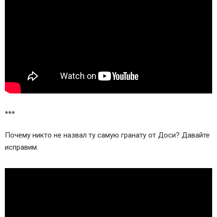
***
Почему никто не назвал ту самую гранату от Доси? Давайте
исправим.