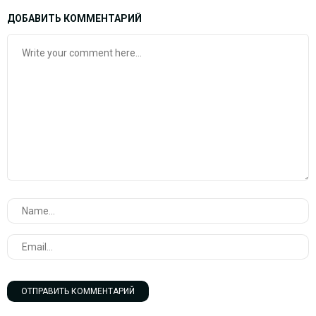
ДОБАВИТЬ КОММЕНТАРИЙ