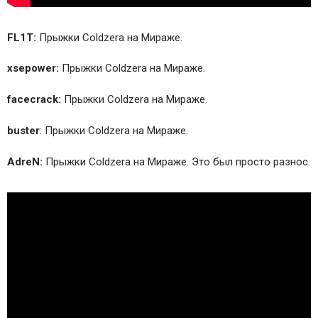
FL1T:
Прыжки Coldzera на Мираже.
xsepower:
Прыжки Coldzera на Мираже.
facecrack:
Прыжки Coldzera на Мираже.
buster
: Прыжки Coldzera на Мираже.
AdreN:
Прыжки Coldzera на Мираже. Это был просто разнос.