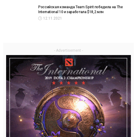
Российская команда Team Spirit победила на The
International 10 и заработала $18,2 млн
12.11.2021
- Advertisement -