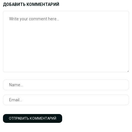
ДОБАВИТЬ КОММЕНТАРИЙ