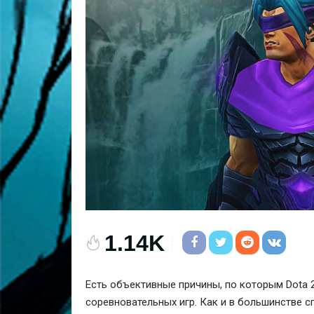
1.14K
Есть объективные причины, по которым Dota 
соревновательных игр. Как и в большинстве 