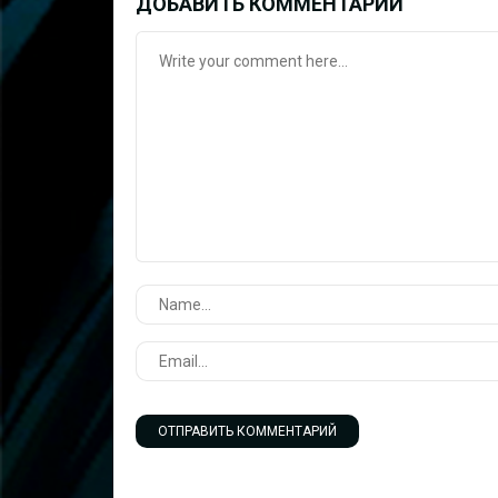
ДОБАВИТЬ КОММЕНТАРИЙ