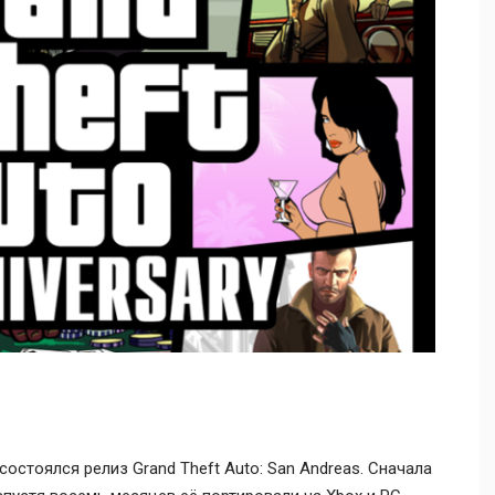
состоялся релиз Grand Theft Auto: San Andreas. Сначала