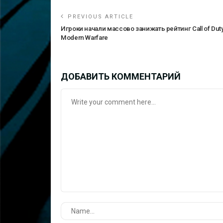
PREVIOUS ARTICLE
Игроки начали массово занижать рейтинг Call of Duty
Modern Warfare
ДОБАВИТЬ КОММЕНТАРИЙ