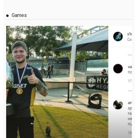
Games