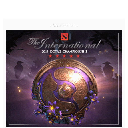
- Advertisement -