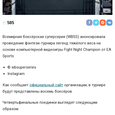
585
Всемирная боксёрская суперсерия (WBSS) анонсировала
проведение фэнтези-турнира легенд тяжёлого веса на
основе компьютерной видеоигры Fight Night Champion от EA
Sports.
© wbsuperseries
Instagram
Как сообщает
официальный сайт
организации, в турнире
будут представлены восемь боксёров.
Четвертьфинальные поединки выглядят следующим
образом: