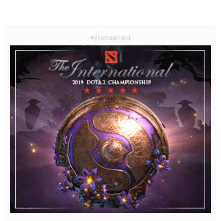
- Advertisement -