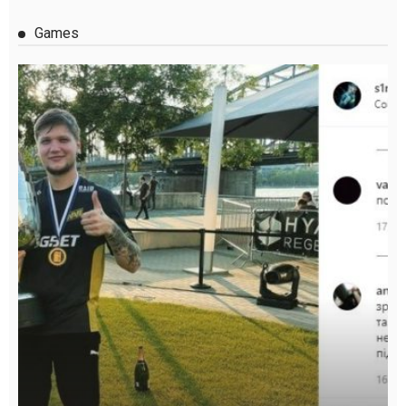
Games