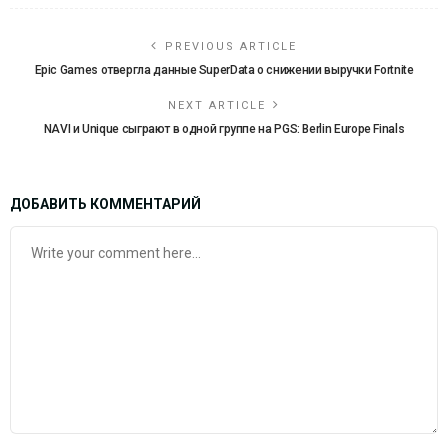
PREVIOUS ARTICLE
Epic Games отвергла данные SuperData о снижении выручки Fortnite
NEXT ARTICLE
NAVI и Unique сыграют в одной группе на PGS: Berlin Europe Finals
ДОБАВИТЬ КОММЕНТАРИЙ