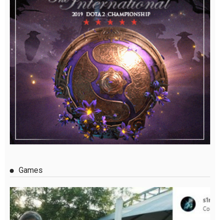
Games