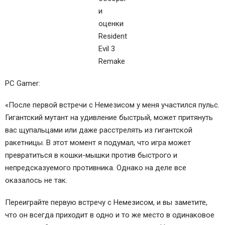
PC Gamer:
«После первой встречи с Немезисом у меня участился пульс.
Гигантский мутант на удивление быстрый, может притянуть
вас щупальцами или даже расстрелять из гигантской
ракетницы. В этот момент я подумал, что игра может
превратиться в кошки-мышки против быстрого и
непредсказуемого противника. Однако на деле все
оказалось не так.
Переиграйте первую встречу с Немезисом, и вы заметите,
что он всегда приходит в одно и то же место в одинаковое