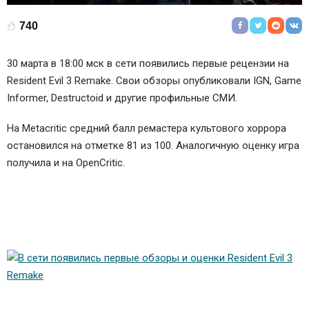
740
30 марта в 18:00 мск в сети появились первые рецензии на
Resident Evil 3 Remake. Свои обзоры опубликовали IGN, Game
Informer, Destructoid и другие профильные СМИ.
На Metacritic средний балл ремастера культового хоррора
остановился на отметке 81 из 100. Аналогичную оценку игра
получила и на OpenCritic.