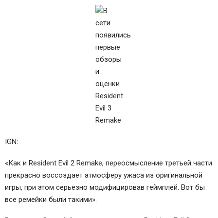
IGN:
«Как и Resident Evil 2 Remake, переосмысление третьей части
прекрасно воссоздает атмосферу ужаса из оригинальной
игры, при этом серьезно модифицировав геймплей. Вот бы
все ремейки были такими».