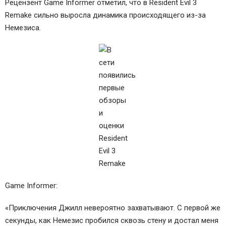
Рецензент Game Informer отметил, что в Resident Evil 3
Remake сильно выросла динамика происходящего из-за
Немезиса.
Game Informer:
«Приключения Джилл невероятно захватывают. С первой же
секунды, как Немезис пробился сквозь стену и достал меня