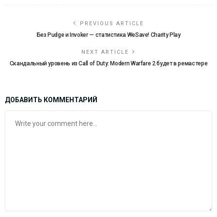
PREVIOUS ARTICLE
Без Pudge и Invoker — статистика WeSave! Charity Play
NEXT ARTICLE
Скандальный уровень из Call of Duty: Modern Warfare 2 будет в ремастере
ДОБАВИТЬ КОММЕНТАРИЙ