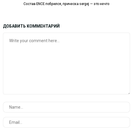
Состав ENCE побрился, прическа sergej — это нечто
ДОБАВИТЬ КОММЕНТАРИЙ