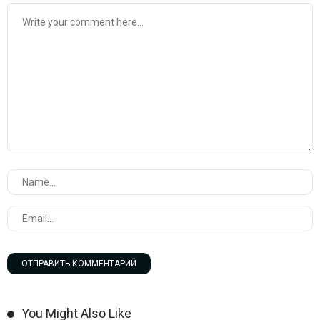
You Might Also Like