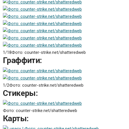
1/18
Фото: counter-strike.net/shatteredweb
Граффити:
1/2
Фото: counter-strike.net/shatteredweb
Стикеры:
Фото: counter-strike.net/shatteredweb
Карты: