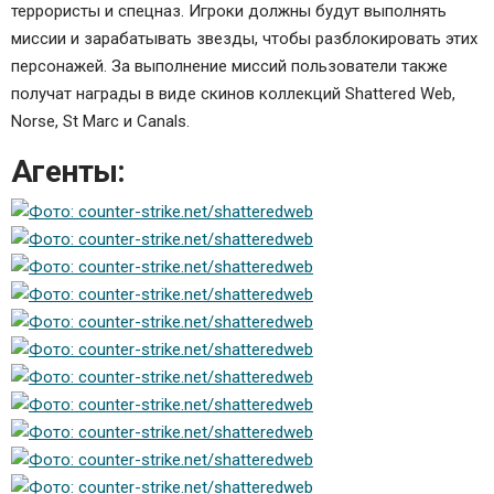
террористы и спецназ. Игроки должны будут выполнять
миссии и зарабатывать звезды, чтобы разблокировать этих
персонажей. За выполнение миссий пользователи также
получат награды в виде скинов коллекций Shattered Web,
Norse, St Marc и Canals.
Агенты: