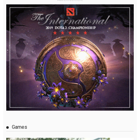
Games