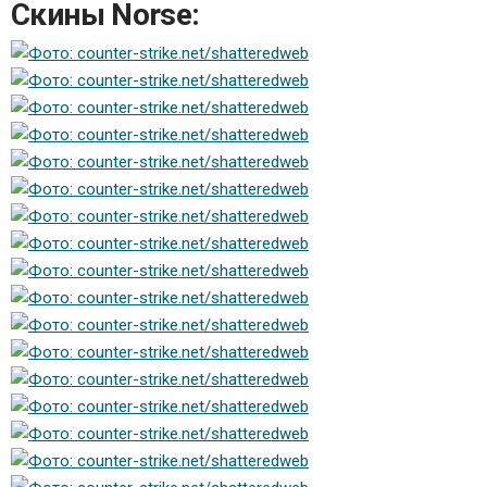
Скины Norse: