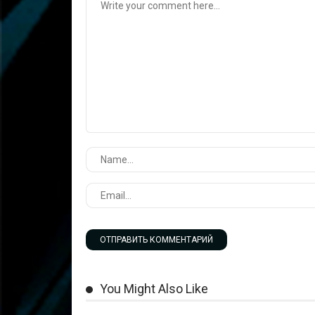
You Might Also Like