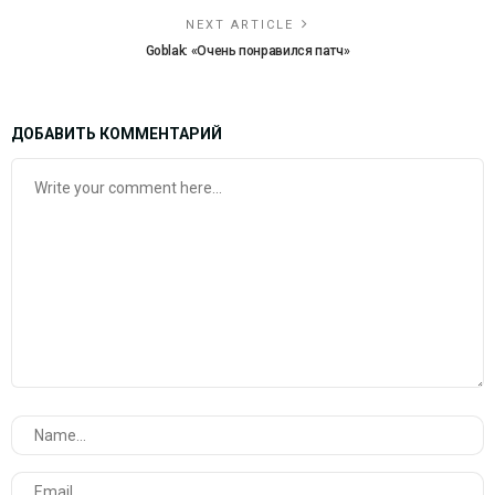
NEXT ARTICLE
Goblak: «Очень понравился патч»
ДОБАВИТЬ КОММЕНТАРИЙ