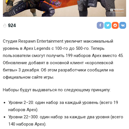
924
Студия Respawn Entertainment увеличит максимальный
уровень в Apex Legends с 100-го до 500-го. Теперь
пользователи смогут получить 199 наборов Apex вместо 45.
Обновление добавят в основной клиент «королевской
битвы» 3 декабря. Об этом разработчики сообщили на
официальном сайте игры.
Наборы будут выдаваться по следующему принципу:
Уровни 2–20: один набор за каждый уровень (всего 19
наборов Apex).
Уровни 22–300: один набор за каждые два уровня (всего
140 наборов Apex).