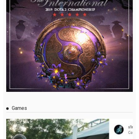
Games