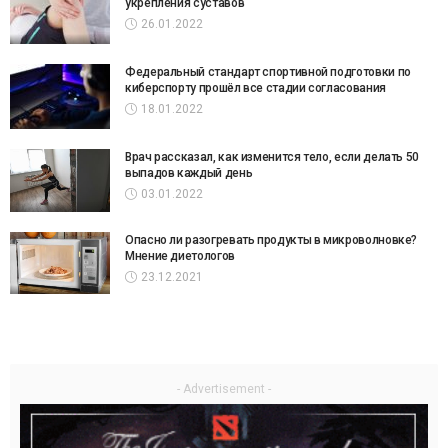
укрепления суставов
26.01.2022
Федеральный стандарт спортивной подготовки по
киберспорту прошёл все стадии согласования
18.01.2022
Врач рассказал, как изменится тело, если делать 50
выпадов каждый день
03.01.2022
Опасно ли разогревать продукты в микроволновке?
Мнение диетологов
23.12.2021
- Advertisement -