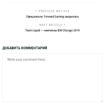
PREVIOUS ARTICLE
Официально: Forward Gaming закрылась
NEXT ARTICLE
Team Liquid — чемпионы IEM Chicago 2019
ДОБАВИТЬ КОММЕНТАРИЙ