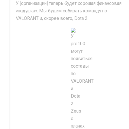
У [организации] теперь будет хорошая финансовая
«подушка». Мы будем собирать команду по
VALORANT и, скорее всего, Dota 2.