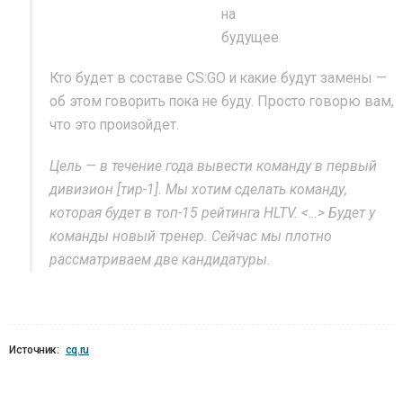
Кто будет в составе CS:GO и какие будут замены —
об этом говорить пока не буду. Просто говорю вам,
что это произойдет.
Цель — в течение года вывести команду в первый
дивизион [тир-1]. Мы хотим сделать команду,
которая будет в топ-15 рейтинга HLTV. <…> Будет у
команды новый тренер. Сейчас мы плотно
рассматриваем две кандидатуры.
Источник:
cq.ru