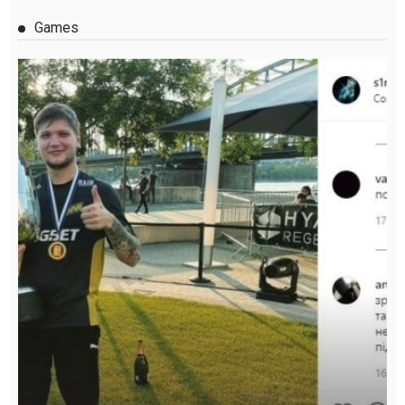
Games