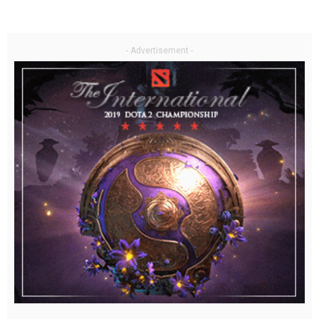
- Advertisement -