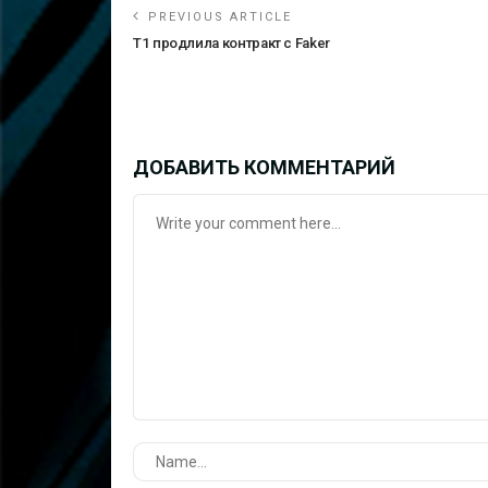
PREVIOUS ARTICLE
T1 продлила контракт с Faker
ДОБАВИТЬ КОММЕНТАРИЙ