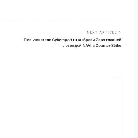
NEXT ARTICLE
Пользователи Cybersport.ru выбрали Zeus главной
легендой NAVI в Counter‑Strike