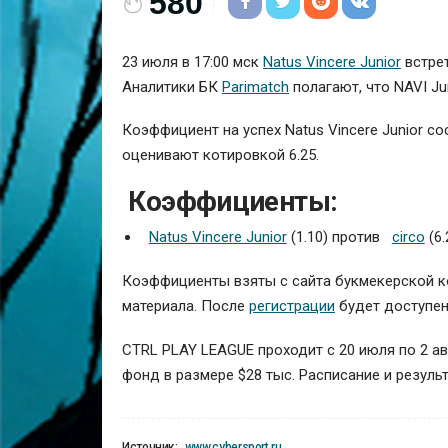
580
23 июля в 17:00 мск
Natus Vincere Junior
встре
Аналитики БК
Parimatch
полагают, что NAVI Ju
Коэффициент на успех Natus Vincere Junior со
оценивают котировкой 6.25.
Коэффициенты:
Natus Vincere Junior
(1.10) против
circo
(6.
Коэффициенты взяты с сайта букмекерской ко
материала. После
регистрации
будет доступен
CTRL PLAY LEAGUE проходит с 20 июля по 2 а
фонд в размере $28 тыс. Расписание и резул
Источник:
www.cybersport.ru