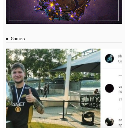
Games