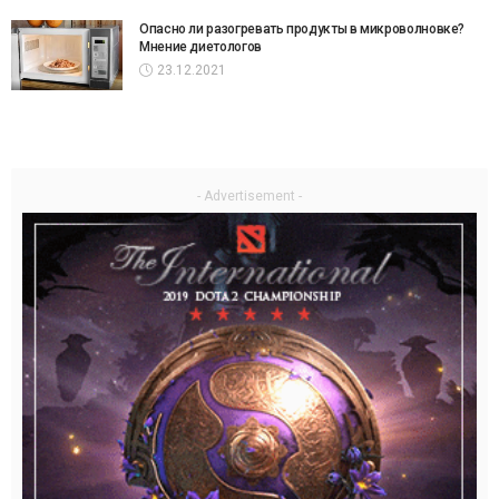
Опасно ли разогревать продукты в микроволновке?
Мнение диетологов
23.12.2021
- Advertisement -