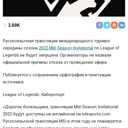
3.69K
Русскоязычная трансляция международного турнира
середины сезона
2022 Mid-Season Invitational
по League of
Legends не будет запущена. Организаторы не назвали
официальной причины отказа от проведения эфира.
Публикуется с сохранением орфографии и пунктуации
источника
League of Legends: Киберспорт:
«Дорогие болельщики, трансляции Mid-Season Invitational
2022 будут доступны на английском на lolesports.com.
Русскоязычной трансляции MSI в этом году не планируется.