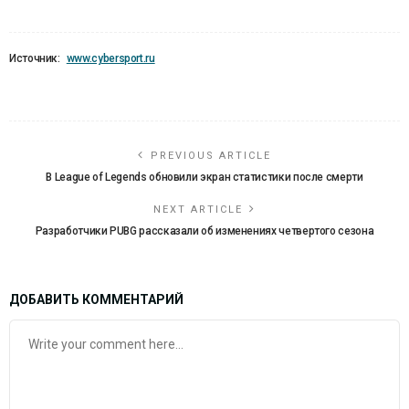
Источник:
www.cybersport.ru
PREVIOUS ARTICLE
В League of Legends обновили экран статистики после смерти
NEXT ARTICLE
Разработчики PUBG рассказали об изменениях четвертого сезона
ДОБАВИТЬ КОММЕНТАРИЙ