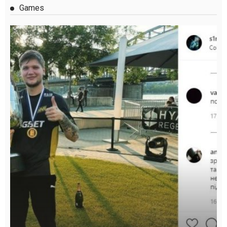
Games