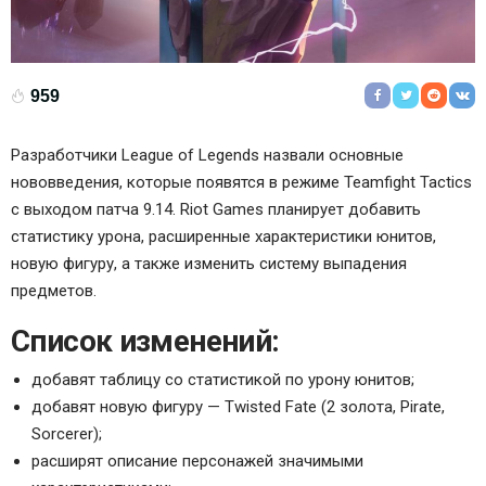
959
Разработчики League of Legends назвали основные
нововведения, которые появятся в режиме Teamfight Tactics
с выходом патча 9.14. Riot Games планирует добавить
статистику урона, расширенные характеристики юнитов,
новую фигуру, а также изменить систему выпадения
предметов.
Список изменений:
добавят таблицу со статистикой по урону юнитов;
добавят новую фигуру — Twisted Fate (2 золота, Pirate,
Sorcerer);
расширят описание персонажей значимыми