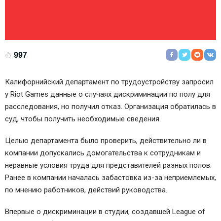
997
Калифорнийский департамент по трудоустройству запросил
у Riot Games данные о случаях дискриминации по полу для
расследования, но получил отказ. Организация обратилась в
суд, чтобы получить необходимые сведения.
Целью департамента было проверить, действительно ли в
компании допускались домогательства к сотрудникам и
неравные условия труда для представителей разных полов.
Ранее в компании началась забастовка из-за неприемлемых,
по мнению работников, действий руководства.
Впервые о дискриминации в студии, создавшей League of