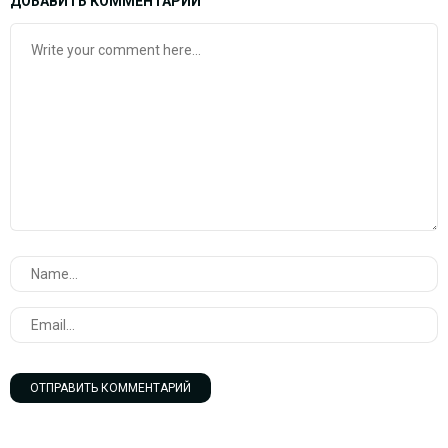
ДОБАВИТЬ КОММЕНТАРИЙ