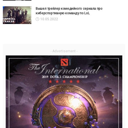
Вышел трейлер комедийного сериала про
киберспортивную команду по LoL
10.05.2022
- Advertisement -