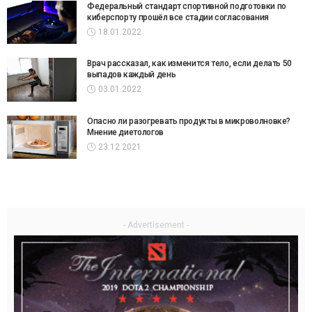
Федеральный стандарт спортивной подготовки по
киберспорту прошёл все стадии согласования
18.01.2022
Врач рассказал, как изменится тело, если делать 50
выпадов каждый день
03.01.2022
Опасно ли разогревать продукты в микроволновке?
Мнение диетологов
23.12.2021
- Advertisement -