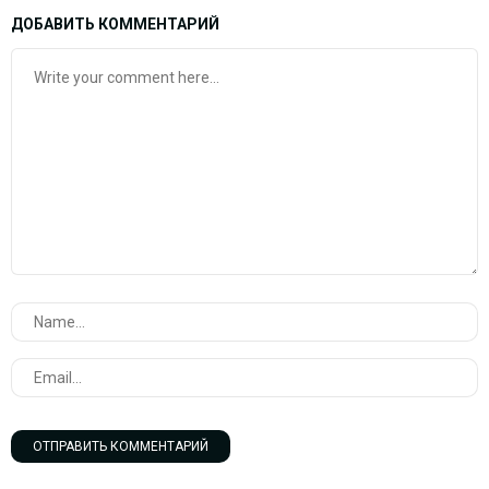
ДОБАВИТЬ КОММЕНТАРИЙ