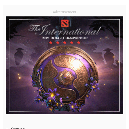
- Advertisement -