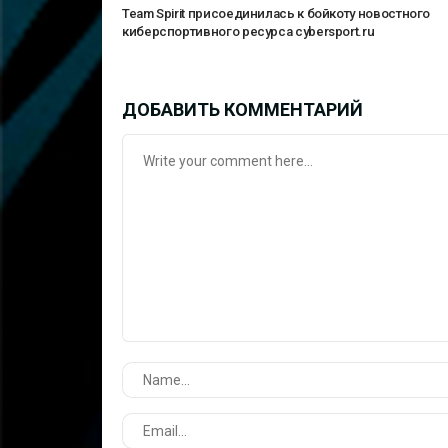
Team Spirit присоединилась к бойкоту новостного
киберспортивного ресурса cybersport.ru
ДОБАВИТЬ КОММЕНТАРИЙ