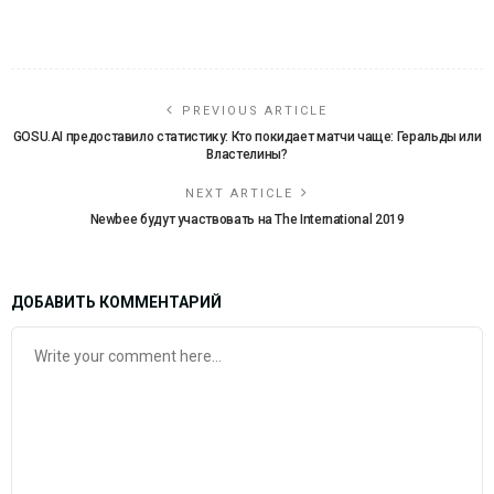
PREVIOUS ARTICLE
GOSU.AI предоставило статистику: Кто покидает матчи чаще: Геральды или
Властелины?
NEXT ARTICLE
Newbee будут участвовать на The International 2019
ДОБАВИТЬ КОММЕНТАРИЙ