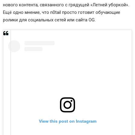
нового контента, связанного с грядущей «Летней уборкой».
Ещё одно мнение, что n0tail просто готовит обучающие
ролики для социальных сетей или сайта OG.
View this post on Instagram