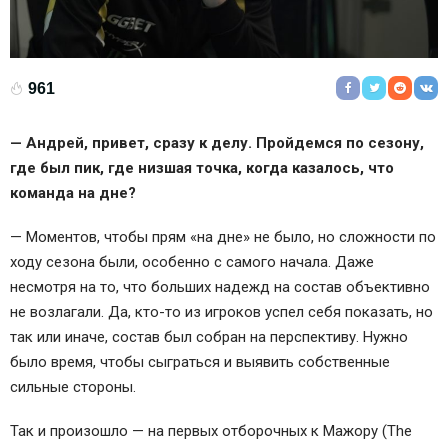
961
— Андрей, привет, сразу к делу. Пройдемся по сезону,
где был пик, где низшая точка, когда казалось, что
команда на дне?
— Моментов, чтобы прям «на дне» не было, но сложности по
ходу сезона были, особенно с самого начала. Даже
несмотря на то, что больших надежд на состав объективно
не возлагали. Да, кто-то из игроков успел себя показать, но
так или иначе, состав был собран на перспективу. Нужно
было время, чтобы сыграться и выявить собственные
сильные стороны.
Так и произошло — на первых отборочных к Мажору (The