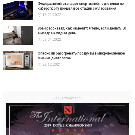
Федеральный стандарт спортивной подготовки по
киберспорту прошёл все стадии согласования
18.01.2022
Врач рассказал, как изменится тело, если делать 50
выпадов каждый день
03.01.2022
Опасно ли разогревать продукты в микроволновке?
Мнение диетологов
23.12.2021
- Advertisement -