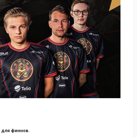
 для финнов.