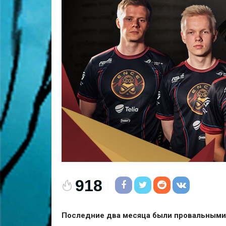
918
Последние два месяца были провальными