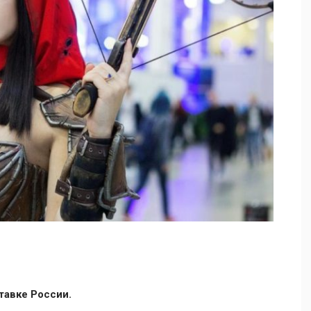
тавке России.