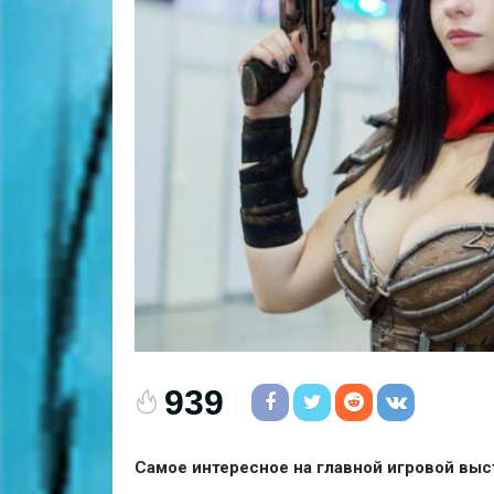
939
Самое интересное на главной игровой выс