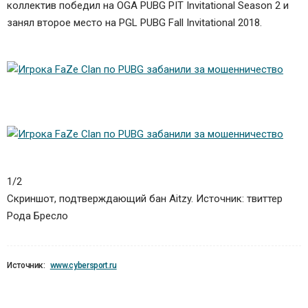
коллектив победил на OGA PUBG PIT Invitational Season 2 и
занял второе место на PGL PUBG Fall Invitational 2018.
1/2
Скриншот, подтверждающий бан Aitzy. Источник: твиттер
Рода Бресло
Источник:
www.cybersport.ru