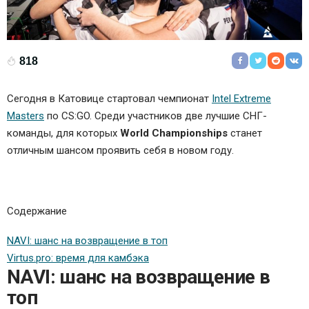
818
Сегодня в Катовице стартовал чемпионат
Intel Extreme
Masters
по CS:GO. Среди участников две лучшие СНГ-
команды, для которых
World Championships
станет
отличным шансом проявить себя в новом году.
Содержание
NAVI: шанс на возвращение в топ
Virtus.pro: время для камбэка
NAVI: шанс на возвращение в
топ