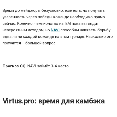
Время до мейджора, безусловно, ешё есть, но получить
уверенность через победы команде необходимо прямо
сейчас. Конечно, чемпионство на IEM пока выглядит
невероятным исходом, но
NAVI
способны навязать борьбу
едва ли не каждой команде на этом турнире. Насколько это
получится – большой вопрос.
Прогноз CQ
: NAVI займёт 3-4 место
Virtus.pro: время для камбэка