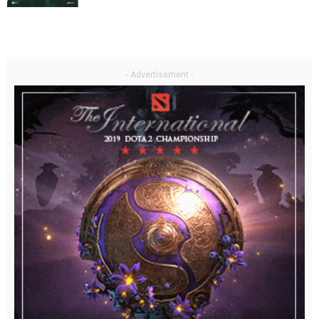
- Advertisement -