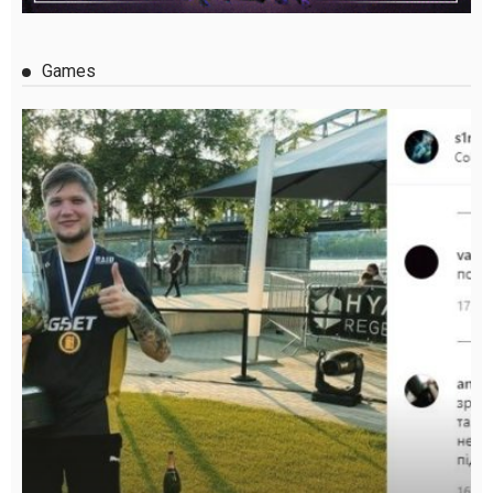
Games