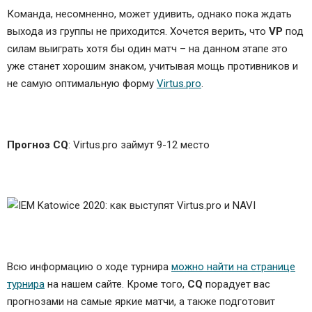
Команда, несомненно, может удивить, однако пока ждать
выхода из группы не приходится. Хочется верить, что
VP
под
силам выиграть хотя бы один матч – на данном этапе это
уже станет хорошим знаком, учитывая мощь противников и
не самую оптимальную форму
Virtus.pro
.
Прогноз CQ
: Virtus.pro займут 9-12 место
Всю информацию о ходе турнира
можно найти на странице
турнира
на нашем сайте. Кроме того,
CQ
порадует вас
прогнозами на самые яркие матчи, а также подготовит