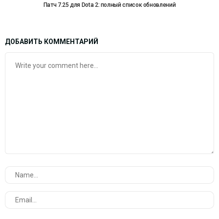
Патч 7.25 для Dota 2: полный список обновлений
ДОБАВИТЬ КОММЕНТАРИЙ