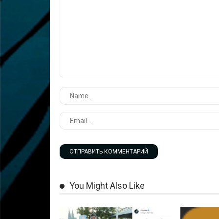
You Might Also Like