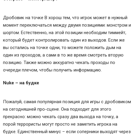
Дробовик на точке В хорош тем, что игрок может в нужный
момент переключаться между двумя позициями: монстром и
шортом. Естественно, на этой позиции необходим тиммейт,
который будет контролировать один из выходов. Если же
вы остались на точке одни, то можете положить дым на
один из проходов, а сами в то же время смотреть вторую
позицию. Также можно аккуратно чекать проходы по
очереди плечом, чтобы получить информацию.
Nuke – на будке
Пожалуй, самая популярная позиция для игры с дробовиком
на сегодняшней про-сцене. Она подходит для этого
прекрасно: можно чекать сразу два выхода на точку, а
порой террористы могут просто не заметить игрока на
будке. Единственный минус – если соперники выходят через