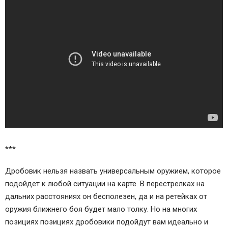
***
Дробовик нельзя назвать универсальным оружием, которое
подойдет к любой ситуации на карте. В перестрелках на
дальних расстояниях он бесполезен, да и на ретейках от
оружия ближнего боя будет мало толку. Но на многих
позициях позициях дробовики подойдут вам идеально и