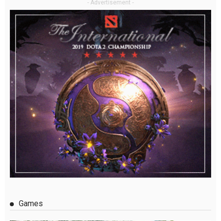
- Advertisement -
Games