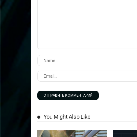
You Might Also Like